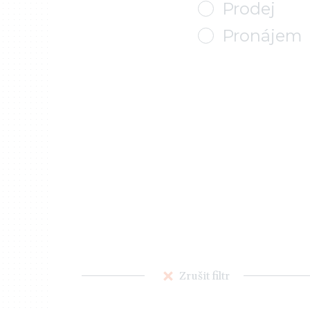
Prodej
Pronájem
Zrušit filtr