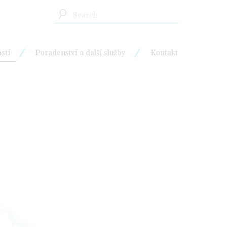
stí
Poradenství a další služby
Kontakt