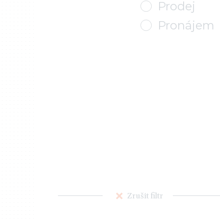
Prodej
Pronájem
Zrušit filtr