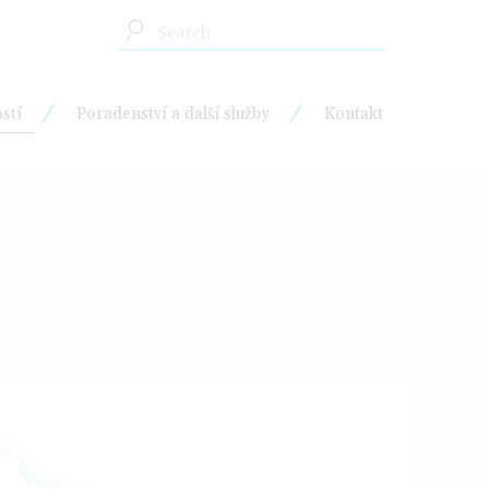
stí
Poradenství a další služby
Kontakt