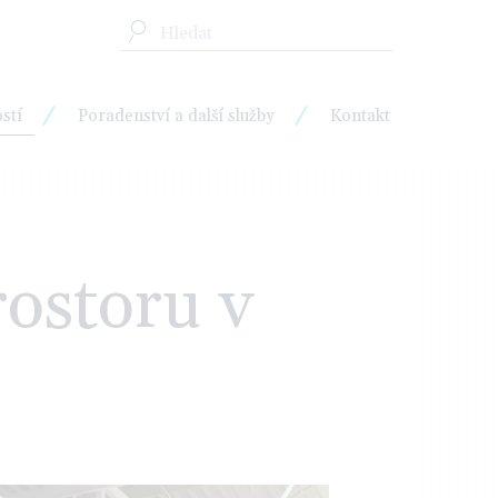
stí
Poradenství a další služby
Kontakt
ostoru v