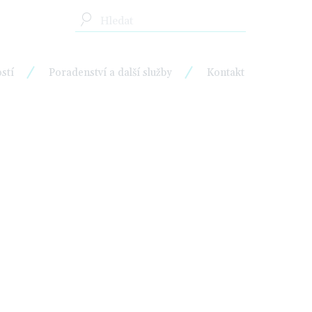
stí
Poradenství a další služby
Kontakt