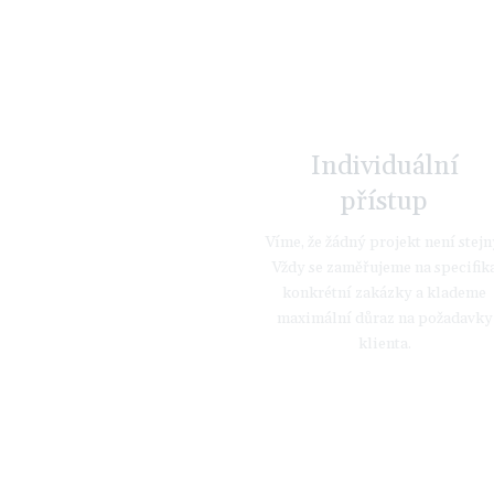
Individuální
přístup
Víme, že žádný projekt není stejn
Vždy se zaměřujeme na specifik
konkrétní zakázky a klademe
maximální důraz na požadavky
klienta.