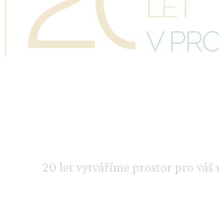
20 let vytváříme prostor pro váš