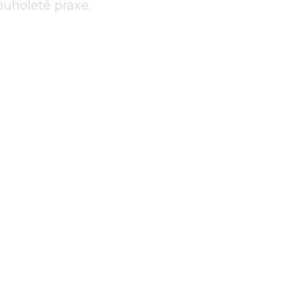
ouholeté praxe.