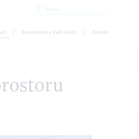
stí
Poradenství a další služby
Kontakt
rostoru