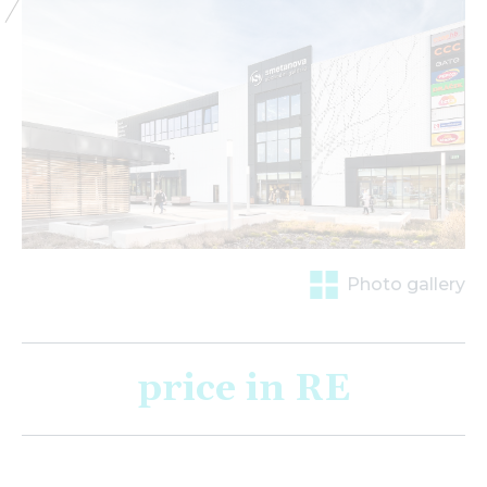
Photo gallery
price in RE