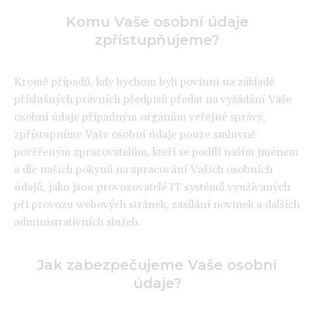
Komu Vaše osobní údaje
zpřístupňujeme?
Kromě případů, kdy bychom byli povinni na základě
příslušných právních předpisů předat na vyžádání Vaše
osobní údaje případným orgánům veřejné správy,
zpřístupníme Vaše osobní údaje pouze smluvně
pověřeným zpracovatelům, kteří se podílí naším jménem
a dle našich pokynů na zpracování Vašich osobních
údajů, jako jsou provozovatelé IT systémů využívaných
při provozu webových stránek, zasílání novinek a dalších
administrativních služeb.
Jak zabezpečujeme Vaše osobní
údaje?