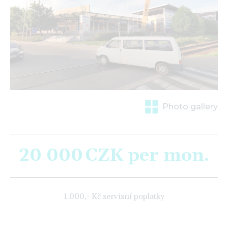
Photo gallery
20 000
CZK
per mon.
1.000,- Kč servisní poplatky